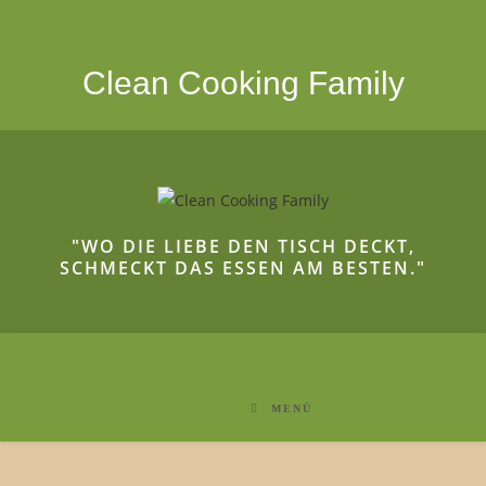
Clean Cooking Family
"WO DIE LIEBE DEN TISCH DECKT,
SCHMECKT DAS ESSEN AM BESTEN."
MENÜ